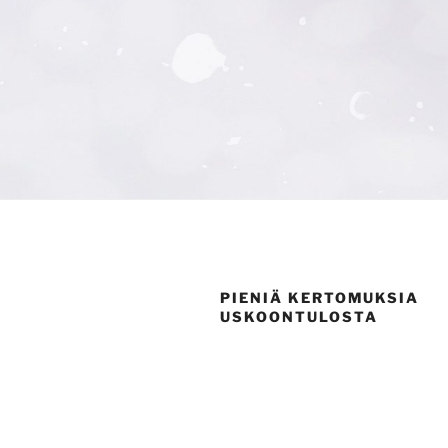
PIENIÄ KERTOMUKSIA
USKOONTULOSTA